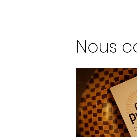
Nous co