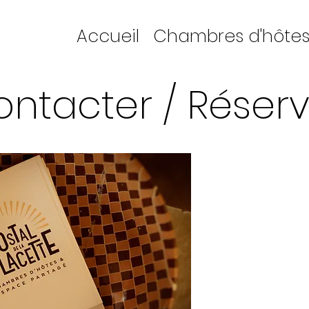
Accueil
Chambres d'hôtes 
ntacter / Réserv