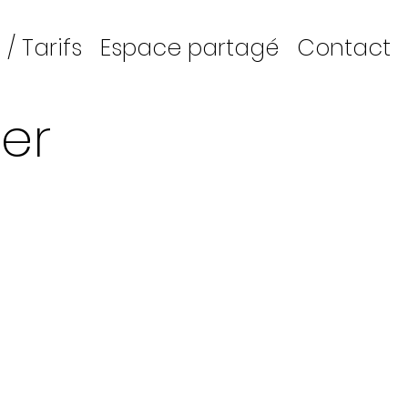
/ Tarifs
Espace partagé
Contact
er